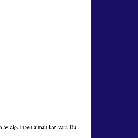
en av dig, ingen annan kan vara Du