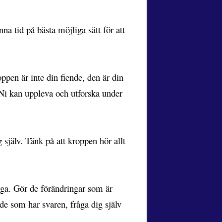
nna tid på bästa möjliga sätt för att
ppen är inte din fiende, den är din
 Ni kan uppleva och utforska under
 själv. Tänk på att kroppen hör allt
nga. Gör de förändringar som är
ende som har svaren, fråga dig själv