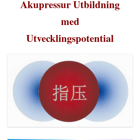
Akupressur
Utbildning
med
Utvecklingspotential