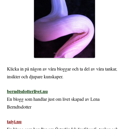
Klicka in på någon av våra bloggar och ta del av våra tankar,
insikter och djupare kunskaper.
berndtsdotterlivet.nu
En blogg som handlar just om livet skapad av Lena
Berndtsdotter
taiyi.nu