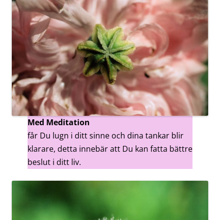
Med Meditation
får Du lugn i ditt sinne och dina tankar blir
klarare, detta innebär att Du kan fatta bättre
beslut i ditt liv.