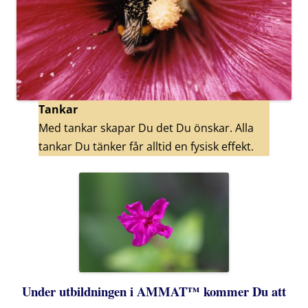
Tankar
Med tankar skapar Du det Du önskar. Alla
tankar Du tänker får alltid en fysisk effekt.
Under utbildningen i AMMAT
™
kommer Du att