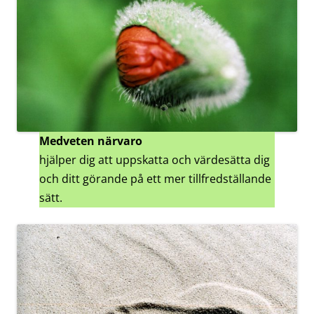
Medveten närvaro
hjälper dig att uppskatta och värdesätta dig
och ditt görande på ett mer tillfredställande
sätt.