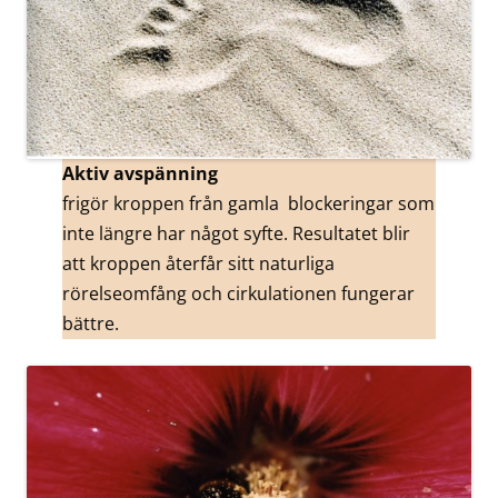
Aktiv avspänning
frigör kroppen från gamla blockeringar som
inte längre har något syfte. Resultatet blir
att kroppen återfår sitt naturliga
rörelseomfång och cirkulationen fungerar
bättre.