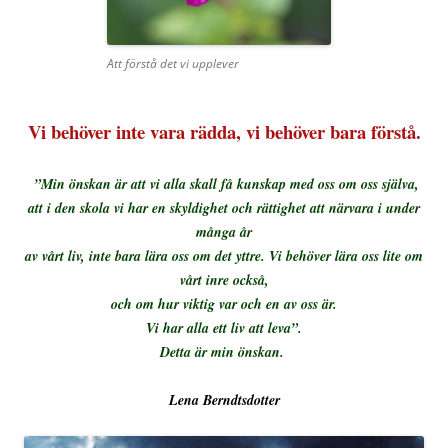
Att förstå det vi upplever
Vi behöver inte vara rädda, vi behöver bara förstå.
”Min önskan är att vi alla skall få kunskap med oss om oss själva,
att i den skola vi har en skyldighet och rättighet att närvara i under
många år
av vårt liv, inte bara lära oss om det yttre. Vi behöver lära oss lite om
vårt inre också,
och om hur viktig var och en av oss är.
Vi har alla ett liv att leva”.
Detta är min önskan.
Lena Berndtsdotter