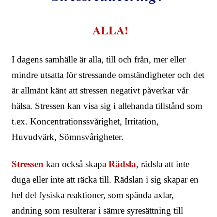
ALLA!
I dagens samhälle är alla, till och från, mer eller
mindre utsatta för stressande omständigheter och det
är allmänt känt att stressen negativt påverkar vår
hälsa. Stressen kan visa sig i allehanda tillstånd som
t.ex. Koncentrationssvårighet, Irritation,
Huvudvärk, Sömnsvårigheter.
Stressen
kan också skapa
Rädsla
, rädsla att inte
duga eller inte att räcka till. Rädslan i sig skapar en
hel del fysiska reaktioner, som spända axlar,
andning som resulterar i sämre syresättning till