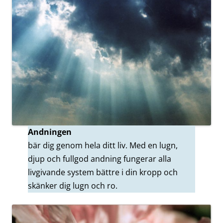
Andningen
bär dig genom hela ditt liv. Med en lugn,
djup och fullgod andning fungerar alla
livgivande system bättre i din kropp och
skänker dig lugn och ro.